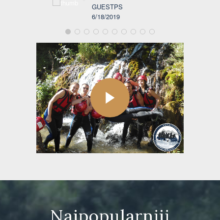
GUESTPS
6/18/2019
Najpopularniji