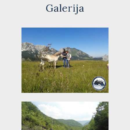
Galerija