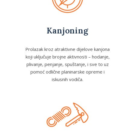
Kanjoning
Prolazak kroz atraktivne dijelove kanjona
koji uključuje brojne aktivnosti – hodanje,
plivanje, penjanje, spuštanje, i sve to uz
pomoć odlične planinarske opreme i
iskusnih vodiča.