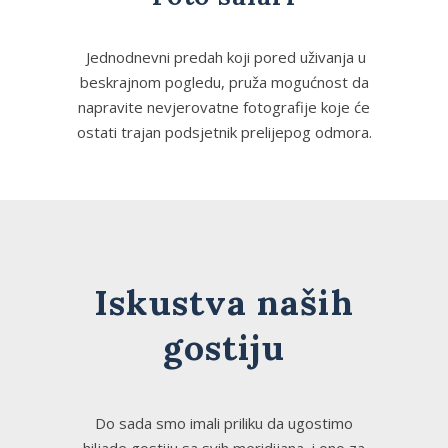
Jednodnevni predah koji pored uživanja u
beskrajnom pogledu, pruža mogućnost da
napravite nevjerovatne fotografije koje će
ostati trajan podsjetnik prelijepog odmora.
Iskustva naših
gostiju
Do sada smo imali priliku da ugostimo