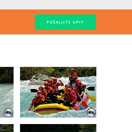
POŠALJITE UPIT